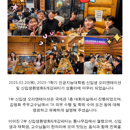
2025.02.20(목), 2025-1학기 인공지능대학원 신입생 오리엔테이션
및 신입생환영회&개강파티가 성황리에 마무리 되었습니다.
1부 신입생 오리엔테이션은 국제관 1층 대회의실에서 진행되었으며,
김원화 주무교수님께서 TA 의무 수행 및 학위 수여 요건 등에 대해
명료하고 유쾌하게 설명해 주셨습니다.
이어진 2부 신입생환영회&개강파티는 통나무집에서 열렸으며, 신입
생과 재학생, 교수님들이 한자리에 모여 맛있는 음식과 함께 친목을