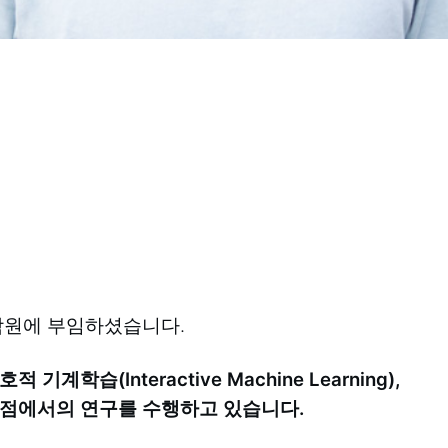
대학원에 부임하셨습니다.
 기계학습(Interactive Machine Learning),
y)의 접점에서의 연구를 수행하고 있습니다.