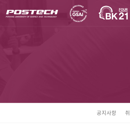
공지사항
취