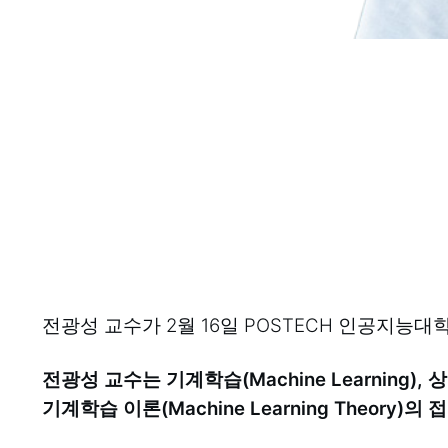
전광성 교수가 2월 16일 POSTECH 인공지능
전광성 교수는 기계학습(Machine Learning), 상호적
기계학습 이론(Machine Learning Theor