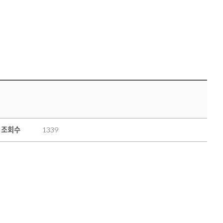
조회수
1339