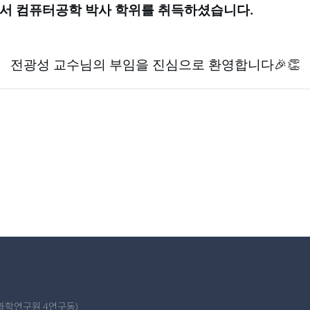
서 컴퓨터공학 박사 학위를 취득하셨습니다.
전광성 교수님의 부임을 진심으로 환영합니다🎉👏
산업과학연구원 4연구동)