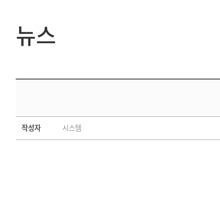
뉴스
작성자
시스템