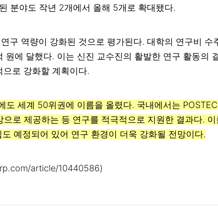
된 분야도 작년 2개에서 올해 5개로 확대됐다.
구 역량이 강화된 것으로 평가된다. 대학의 연구비 수주 
.8억 원에 달했다. 이는 신진 교수진의 활발한 연구 활동의
적으로 강화할 계획이다.
해에도 세계 50위권에 이름을 올렸다. 국내에서는 POSTE
상으로 제공하는 등 연구를 적극적으로 지원한 결과다. 이
도입도 예정되어 있어 연구 환경이 더욱 강화될 전망이다.
orp.com/article/10440586
)