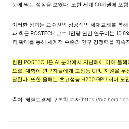
눈에 띄는 성장을 보였다. 또한 세계 50위권에 포함
이러한 성과는 교수진의 성공적인 세대교체를 통해 연
과 최근 POSTECH 교수 1인당 연간 연구비는 10
력 확대를 통해 세계적 수준의 연구 경쟁력을 지속
한편 POSTECH은 AI 분야에서 지난해에 이어 올
으로, 대학이 연구자들에게 고성능 GPU 자원을 무
달한다. 또한 올해는 초고성능 H200 GPU 서버 
출처: 헤럴드경제 구본혁 기자(
https://biz.heraldc