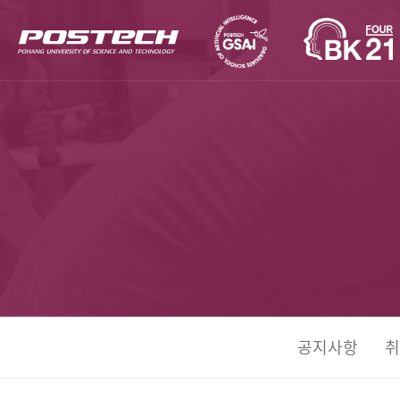
공지사항
취