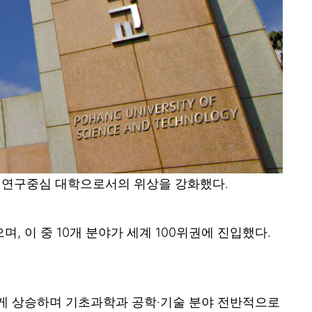
로벌 연구중심 대학으로서의 위상을 강화했다.
며, 이 중 10개 분야가 세계 100위권에 진입했다.
위로 크게 상승하며 기초과학과 공학·기술 분야 전반적으로