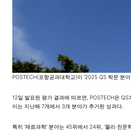
POSTECH(포항공과대학교)이 ‘2025 QS 학
12일 발표된 평가 결과에 따르면, POSTECH은 QS
이는 지난해 7개에서 3개 분야가 추가된 성과다.
특히 ‘재료과학’ 분야는 45위에서 24위, ‘물리·천