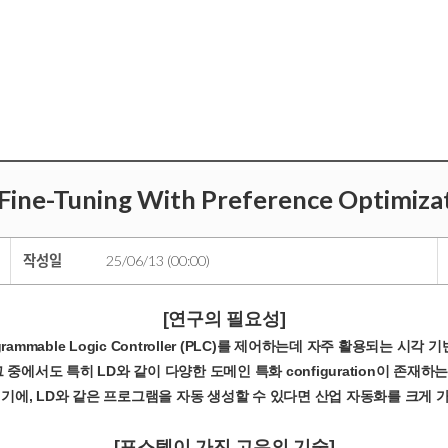
ne-Tuning With Preference Optimizati
작성일
25/06/13 (00:00)
[연구의 필요성]
grammable Logic Controller (PLC)를 제어하는데 자주 활용되는
중에서도 특히 LD와 같이 다양한 도메인 특화 configuration이 존
에, LD와 같은 프로그램을 자동 생성할 수 있다면 산업 자동화를 크게 가
[포스텍이 가진 고유의 기술]