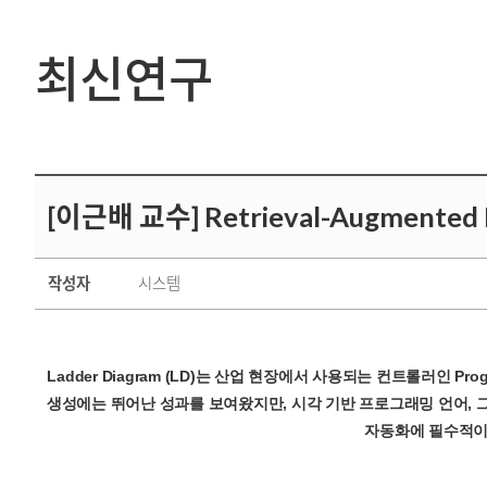
최신연구
[이근배 교수] Retrieval-Augmented Fi
작성자
시스템
Ladder Diagram (LD)는 산업 현장에서 사용되는 컨트롤러인 Pro
생성에는 뛰어난 성과를 보여왔지만, 시각 기반 프로그래밍 언어, 그 
자동화에 필수적이기