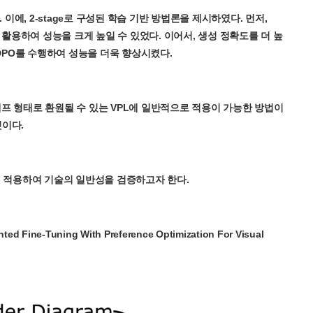
, 2-stage로 구성된 학습 기반 방법론을 제시하였다. 먼저,
정에서 활용하여 성능을 크게 높일 수 있었다. 이어서, 생성 정확도를 더 높
여 DPO를 수행하여 성능을 더욱 향상시켰다.
래프 형태로 환원될 수 있는 VPL에 일반적으로 적용이 가능한 방법이
것이다.
에 적용하여 기술의 일반성을 검증하고자 한다.
ed Fine-Tuning With Preference Optimization For Visual