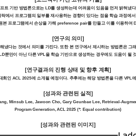
트 기반 방법론으로는 LD를 생성하는데 어려움이 있음을 먼저 밝혀냈다. 이에
ram이 비슷한 맥락에서 프로그램의 일부를 재사용하는 경향이 있다는 점을 학습 과
본 프로그램에서 손상을 가해 preference pair를 만들고 이를 이용하
[연구의 의미]
게 해냈다는 것에서 의미를 가진다. 또한 본 연구에서 제시하는 방법론은 그
LD뿐만이 아닌 다른 VPL을 학습 기반으로 생성하는 경우에도 도움이 될 
[연구결과의 진행 상태 및 향후 계획]
회인 ACL 2025에 소개될 예정이다. 추후에는 해당 방법론을 다른 VPL
[성과와 관련된 실적]
ng, Minsub Lee, Jawoon Cho, Gary Geunbae Lee, Retrieval-Augment
Program Generation, ACL 2025 (*: Equal contribution)
[성과와 관련된 이미지]