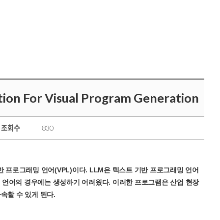
on For Visual Program Generation
조회수
830
 시각 기반 프로그래밍 언어(VPL)이다. LLM은 텍스트 기반 프로그래밍 언어
재하는 언어의 경우에는 생성하기 어려웠다. 이러한 프로그램은 산업 현장
속할 수 있게 된다.