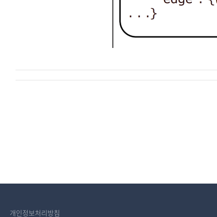
개인정보처리방침