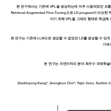
본 연구에서는 기존에 VPL을 생성하는데 자주 사용되었던 프롬프
Retrieval-Augmented Fine-Tuning으로 LD prog
이기 위해 VPL을 그래프 형태로 취급해 원
본 연구는 기존에 LLM으로 생성할 수 없었던 LD를 생성할 수 있
기에 
본 연구는 자연어처리 분야 최우수 국제학술대
Deokhyung Kang*, Jeonghun Cho*, Yejin Jeon, Sunbin Ja